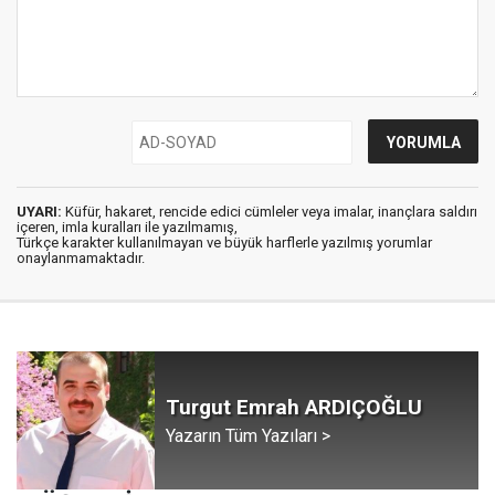
UYARI:
Küfür, hakaret, rencide edici cümleler veya imalar, inançlara saldırı
içeren, imla kuralları ile yazılmamış,
Türkçe karakter kullanılmayan ve büyük harflerle yazılmış yorumlar
onaylanmamaktadır.
Turgut Emrah ARDIÇOĞLU
Yazarın Tüm Yazıları >