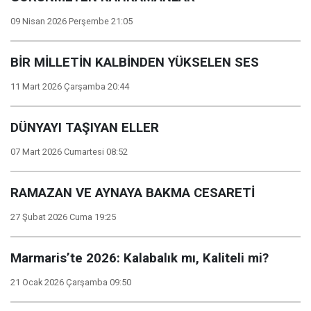
09 Nisan 2026 Perşembe 21:05
BİR MİLLETİN KALBİNDEN YÜKSELEN SES
11 Mart 2026 Çarşamba 20:44
DÜNYAYI TAŞIYAN ELLER
07 Mart 2026 Cumartesi 08:52
RAMAZAN VE AYNAYA BAKMA CESARETİ
27 Şubat 2026 Cuma 19:25
Marmaris’te 2026: Kalabalık mı, Kaliteli mi?
21 Ocak 2026 Çarşamba 09:50