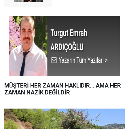
MÜŞTERİ HER ZAMAN HAKLIDIR… AMA HER
ZAMAN NAZİK DEĞİLDİR