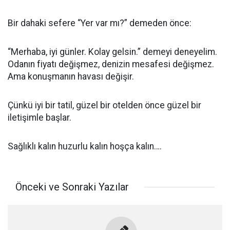
Bir dahaki sefere “Yer var mı?” demeden önce:
“Merhaba, iyi günler. Kolay gelsin.” demeyi deneyelim.
Odanın fiyatı değişmez, denizin mesafesi değişmez.
Ama konuşmanın havası değişir.
Çünkü iyi bir tatil, güzel bir otelden önce güzel bir
iletişimle başlar.
Sağlıklı kalın huzurlu kalın hoşça kalın….
Önceki ve Sonraki Yazılar