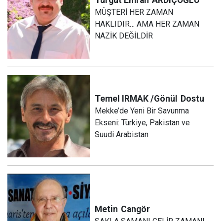
MÜŞTERİ HER ZAMAN
HAKLIDIR… AMA HER ZAMAN
NAZİK DEĞİLDİR
Temel IRMAK /Gönül
Dostu
Mekke’de Yeni Bir Savunma
Ekseni: Türkiye, Pakistan ve
Suudi Arabistan
Metin
Cangör