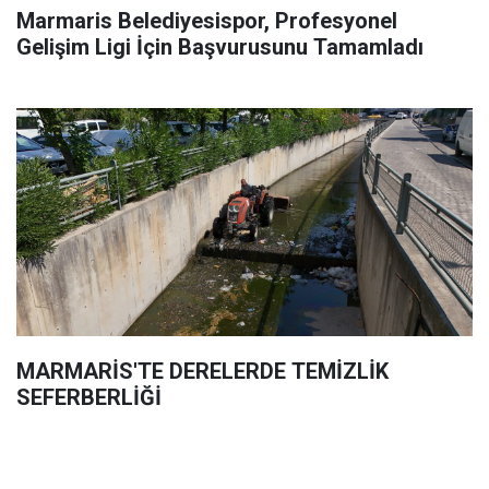
Marmaris Belediyesispor, Profesyonel
Gelişim Ligi İçin Başvurusunu Tamamladı
MARMARİS'TE DERELERDE TEMİZLİK
SEFERBERLİĞİ