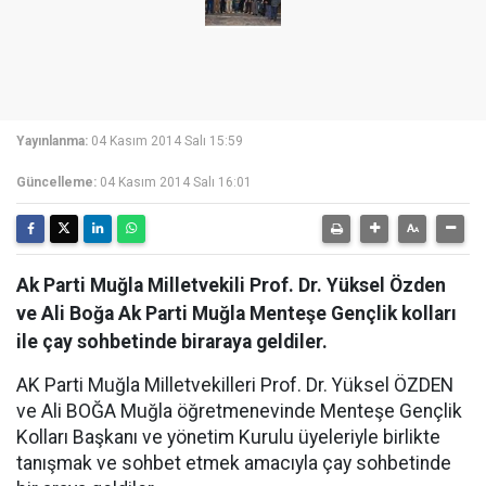
Yayınlanma:
04 Kasım 2014 Salı 15:59
Güncelleme:
04 Kasım 2014 Salı 16:01
Ak Parti Muğla Milletvekili Prof. Dr. Yüksel Özden
ve Ali Boğa Ak Parti Muğla Menteşe Gençlik kolları
ile çay sohbetinde biraraya geldiler.
AK Parti Muğla Milletvekilleri Prof. Dr. Yüksel ÖZDEN
ve Ali BOĞA Muğla öğretmenevinde Menteşe Gençlik
Kolları Başkanı ve yönetim Kurulu üyeleriyle birlikte
tanışmak ve sohbet etmek amacıyla çay sohbetinde