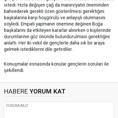
istedi. Hızla değişen çağ da maneviyatın öneminden
bahsederek gerekli özen gösterilmesi gerektiğini
başkalarına karşı hoşgörülü ve anlayışlı olunmasını
söyledi. Empati yapmanın önemine değinen Boğa
başkalarını da etkileyen kararlar alınırken o kişilerinde
durumlarının göz önünde bulundurulması gerektiğini
anlattı. Her iki vekil de gençlerle daha sık bir araya
gelmek istediklerini dile getirdiler.
Konuşmalar esnasında konular gençlerin soruları ile
şekillendi.
HABERE
YORUM KAT