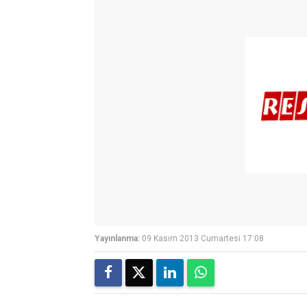
Yayınlanma:
09 Kasım 2013 Cumartesi 17:08