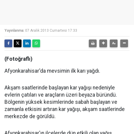
Yayınlanma:
07 Aralık 2013 Cumartesi 17:33
(Fotoğraflı)
Afyonkarahisar'da mevsimin ilk karı yağdı.
Akşam saatlerinde başlayan kar yağışı nedeniyle
evlerin çatıları ve araçların üzeri beyaza büründü.
Bölgenin yüksek kesimlerinde sabah başlayan ve
zamanla etkisini artıran kar yağışı, akşam saatlerinde
merkezde de görüldü.
Afyonkarahisar'ın ilçelerde dün etkili olan yağış