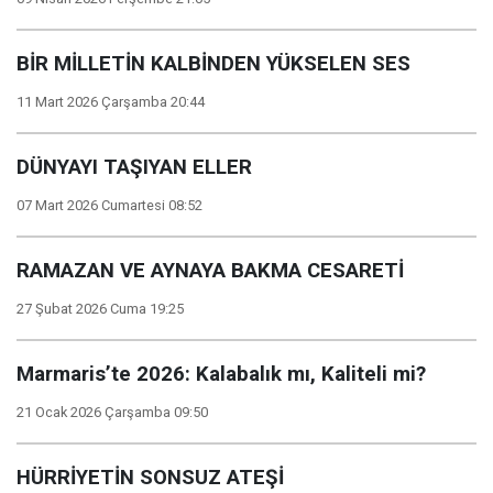
BİR MİLLETİN KALBİNDEN YÜKSELEN SES
11 Mart 2026 Çarşamba 20:44
DÜNYAYI TAŞIYAN ELLER
07 Mart 2026 Cumartesi 08:52
RAMAZAN VE AYNAYA BAKMA CESARETİ
27 Şubat 2026 Cuma 19:25
Marmaris’te 2026: Kalabalık mı, Kaliteli mi?
21 Ocak 2026 Çarşamba 09:50
HÜRRİYETİN SONSUZ ATEŞİ