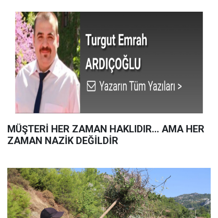
MÜŞTERİ HER ZAMAN HAKLIDIR… AMA HER
ZAMAN NAZİK DEĞİLDİR