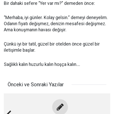
Bir dahaki sefere “Yer var mı?” demeden önce:
“Merhaba, iyi günler. Kolay gelsin.” demeyi deneyelim.
Odanın fiyatı değişmez, denizin mesafesi değişmez.
Ama konuşmanın havası değişir.
Çünkü iyi bir tatil, güzel bir otelden önce güzel bir
iletişimle başlar.
Sağlıklı kalın huzurlu kalın hoşça kalın….
Önceki ve Sonraki Yazılar