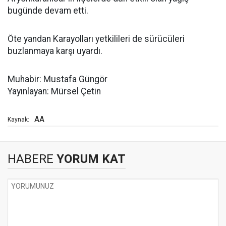
bugünde devam etti.
Öte yandan Karayolları yetkilileri de sürücüleri
buzlanmaya karşı uyardı.
Muhabir: Mustafa Güngör
Yayınlayan: Mürsel Çetin
AA
Kaynak:
HABERE
YORUM KAT