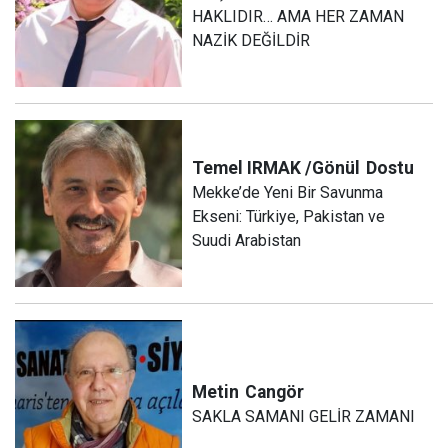
HAKLIDIR… AMA HER ZAMAN
NAZİK DEĞİLDİR
Temel IRMAK /Gönül
Dostu
Mekke’de Yeni Bir Savunma
Ekseni: Türkiye, Pakistan ve
Suudi Arabistan
Metin
Cangör
SAKLA SAMANI GELİR ZAMANI