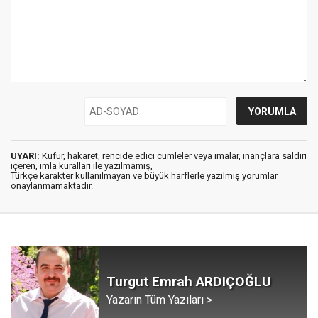
UYARI:
Küfür, hakaret, rencide edici cümleler veya imalar, inançlara saldırı
içeren, imla kuralları ile yazılmamış,
Türkçe karakter kullanılmayan ve büyük harflerle yazılmış yorumlar
onaylanmamaktadır.
Turgut Emrah ARDIÇOĞLU
Yazarın Tüm Yazıları >