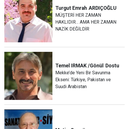
Turgut Emrah
ARDIÇOĞLU
MÜŞTERİ HER ZAMAN
HAKLIDIR… AMA HER ZAMAN
NAZİK DEĞİLDİR
Temel IRMAK /Gönül
Dostu
Mekke’de Yeni Bir Savunma
Ekseni: Türkiye, Pakistan ve
Suudi Arabistan