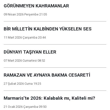
GÖRÜNMEYEN KAHRAMANLAR
09 Nisan 2026 Perşembe 21:05
BİR MİLLETİN KALBİNDEN YÜKSELEN SES
11 Mart 2026 Çarşamba 20:44
DÜNYAYI TAŞIYAN ELLER
07 Mart 2026 Cumartesi 08:52
RAMAZAN VE AYNAYA BAKMA CESARETİ
27 Şubat 2026 Cuma 19:25
Marmaris’te 2026: Kalabalık mı, Kaliteli mi?
21 Ocak 2026 Çarşamba 09:50