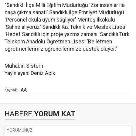
"Sandıklı İlçe Milli Eğitim Müdürlüğü 'Zor insanlar ile
başa çıkma sanatı' Sandıklı İlçe Emniyet Müdürlüğü
'Personel okula uyum sağlıyor' Menteş İlkokulu
'Sahne alıyoruz' Sandıklı Kız Teknik ve Meslek Lisesi
'Hedef Sandıklı için proje yazma zamanı' Sandıklı Türk
Telekom Anadolu Öğretmen Lisesi 'Belletmen
öğretmenlerimiz öğrencilerimize destek oluyor."
Muhabir: Sistem
Yayınlayan: Deniz Açık
AA
Kaynak:
HABERE
YORUM KAT