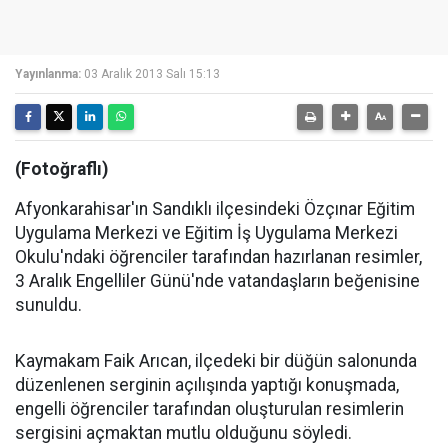
Yayınlanma:
03 Aralık 2013 Salı 15:13
(Fotoğraflı)
Afyonkarahisar'ın Sandıklı ilçesindeki Özçınar Eğitim
Uygulama Merkezi ve Eğitim İş Uygulama Merkezi
Okulu'ndaki öğrenciler tarafından hazırlanan resimler,
3 Aralık Engelliler Günü'nde vatandaşların beğenisine
sunuldu.
Kaymakam Faik Arıcan, ilçedeki bir düğün salonunda
düzenlenen serginin açılışında yaptığı konuşmada,
engelli öğrenciler tarafından oluşturulan resimlerin
sergisini açmaktan mutlu olduğunu söyledi.