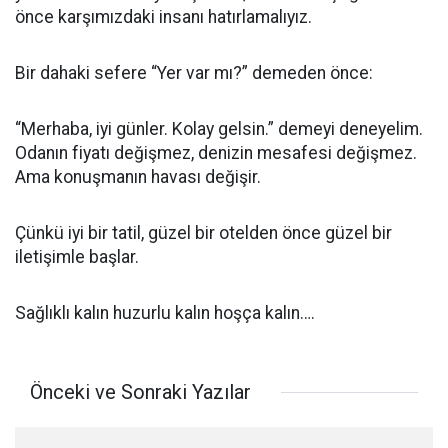
önce karşımızdaki insanı hatırlamalıyız.
Bir dahaki sefere “Yer var mı?” demeden önce:
“Merhaba, iyi günler. Kolay gelsin.” demeyi deneyelim.
Odanın fiyatı değişmez, denizin mesafesi değişmez.
Ama konuşmanın havası değişir.
Çünkü iyi bir tatil, güzel bir otelden önce güzel bir
iletişimle başlar.
Sağlıklı kalın huzurlu kalın hoşça kalın….
Önceki ve Sonraki Yazılar