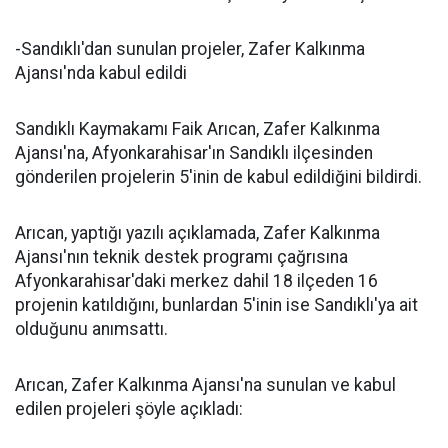
-Sandıklı'dan sunulan projeler, Zafer Kalkınma
Ajansı'nda kabul edildi
Sandıklı Kaymakamı Faik Arıcan, Zafer Kalkınma
Ajansı'na, Afyonkarahisar'ın Sandıklı ilçesinden
gönderilen projelerin 5'inin de kabul edildiğini bildirdi.
Arıcan, yaptığı yazılı açıklamada, Zafer Kalkınma
Ajansı'nın teknik destek programı çağrısına
Afyonkarahisar'daki merkez dahil 18 ilçeden 16
projenin katıldığını, bunlardan 5'inin ise Sandıklı'ya ait
olduğunu anımsattı.
Arıcan, Zafer Kalkınma Ajansı'na sunulan ve kabul
edilen projeleri şöyle açıkladı: