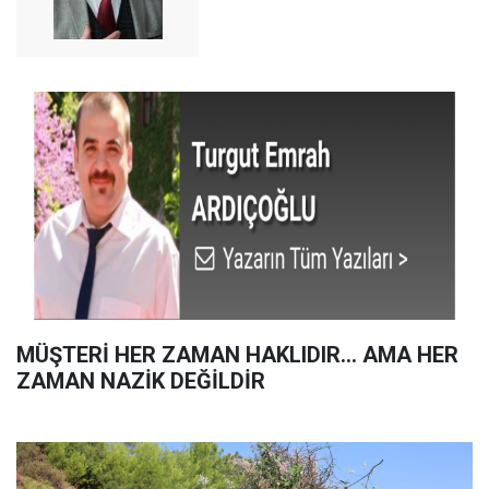
MÜŞTERİ HER ZAMAN HAKLIDIR… AMA HER
ZAMAN NAZİK DEĞİLDİR