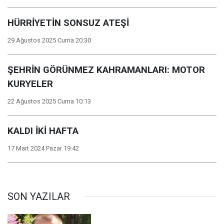
HÜRRİYETİN SONSUZ ATEŞİ
29 Ağustos 2025 Cuma 20:30
ŞEHRİN GÖRÜNMEZ KAHRAMANLARI: MOTOR
KURYELER
22 Ağustos 2025 Cuma 10:13
KALDI İKİ HAFTA
17 Mart 2024 Pazar 19:42
SON YAZILAR