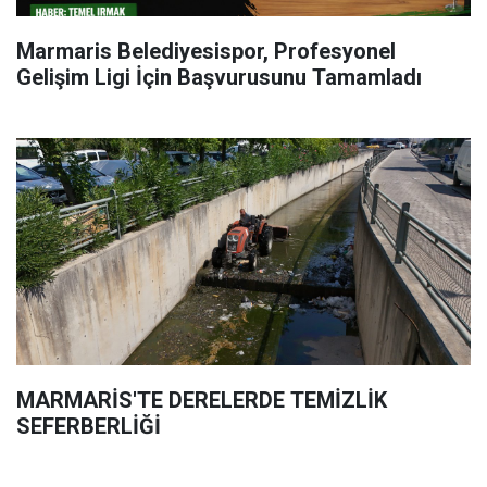
Marmaris Belediyesispor, Profesyonel
Gelişim Ligi İçin Başvurusunu Tamamladı
MARMARİS'TE DERELERDE TEMİZLİK
SEFERBERLİĞİ