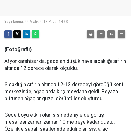
Yayınlanma:
22 Aralık 2013 Pazar 14:33
(Fotoğraflı)
Afyonkarahisar'da, gece en düşük hava sıcaklığı sıfırın
altında 12 derece olarak ölçüldü.
Sıcaklığın sıfırın altında 12-13 dereceyi gördüğü kent
merkezinde, ağaçlarda kırç meydana geldi. Beyaza
bürünen ağaçlar güzel görüntüler oluşturdu.
Gece boyu etkili olan sis nedeniyle de görüş
mesafesi zaman zaman 10 metreye kadar düştü.
Özellikle sabah saatlerinde etkili olan sis, araç