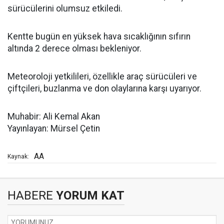
sürücülerini olumsuz etkiledi.
Kentte bugün en yüksek hava sıcaklığının sıfırın
altında 2 derece olması bekleniyor.
Meteoroloji yetkilileri, özellikle araç sürücüleri ve
çiftçileri, buzlanma ve don olaylarına karşı uyarıyor.
Muhabir: Ali Kemal Akan
Yayınlayan: Mürsel Çetin
AA
Kaynak:
HABERE
YORUM KAT