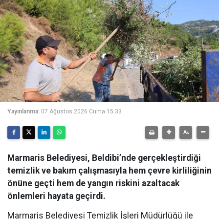
Yayınlanma:
07 Ağustos 2026 Cuma 15:33
Marmaris Belediyesi, Beldibi’nde gerçekleştirdiği
temizlik ve bakım çalışmasıyla hem çevre kirliliğinin
önüne geçti hem de yangın riskini azaltacak
önlemleri hayata geçirdi.
Marmaris Belediyesi Temizlik İşleri Müdürlüğü ile