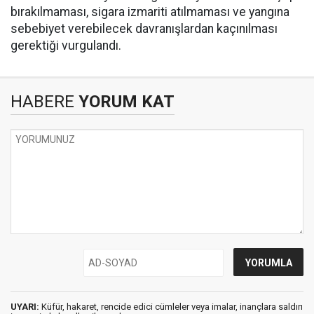
bırakılmaması, sigara izmariti atılmaması ve yangına
sebebiyet verebilecek davranışlardan kaçınılması
gerektiği vurgulandı.
HABERE
YORUM KAT
UYARI:
Küfür, hakaret, rencide edici cümleler veya imalar, inançlara saldırı