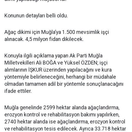
Konunun detayları belli oldu.
Ağaç dikimi için Muğla’ya 1.500 mevsimlik işçi
alınacak. 4,5 milyon fidan dikilecek.
Konuyla ilgili açıklama yapan Ak Parti Muğla
Milletvekilleri Ali BOĞA ve Yüksel ÖZDEN; işçi
alımlarının İŞKUR üzerinden yapılacağını ve kura
yöntemiyle belirleneceğini, herhangi bir müdahale
olmadan tamamen adil bir yöntemle sonuçlanacağını
ifade ettiler.
Muğla genelinde 2599 hektar alanda ağaçlandırma,
erozyon kontrol ve rehabilitasyon bakımı yapılırken,
2740 hektar alanda ise ağaçlandırma, erozyon kontrol
ve rehabilitasyon tesis edilecek. Ayrıca 33.718 hektar