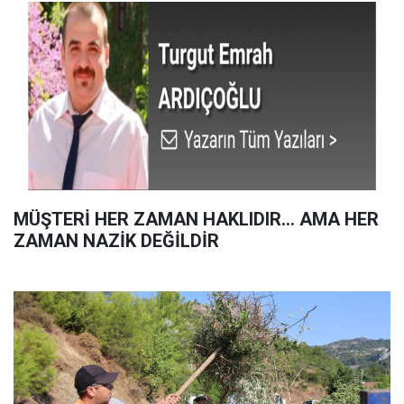
MÜŞTERİ HER ZAMAN HAKLIDIR… AMA HER
ZAMAN NAZİK DEĞİLDİR