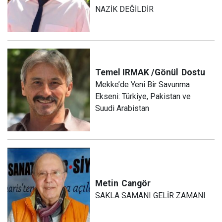
NAZİK DEĞİLDİR
Temel IRMAK /Gönül
Dostu
Mekke’de Yeni Bir Savunma
Ekseni: Türkiye, Pakistan ve
Suudi Arabistan
Metin
Cangör
SAKLA SAMANI GELİR ZAMANI