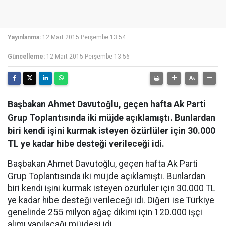
Yayınlanma:
12 Mart 2015 Perşembe 13:54
Güncelleme:
12 Mart 2015 Perşembe 13:56
Başbakan Ahmet Davutoğlu, geçen hafta Ak Parti
Grup Toplantısında iki müjde açıklamıştı. Bunlardan
biri kendi işini kurmak isteyen özürlüler için 30.000
TL ye kadar hibe desteği verileceği idi.
Başbakan Ahmet Davutoğlu, geçen hafta Ak Parti
Grup Toplantısında iki müjde açıklamıştı. Bunlardan
biri kendi işini kurmak isteyen özürlüler için 30.000 TL
ye kadar hibe desteği verileceği idi. Diğeri ise Türkiye
genelinde 255 milyon ağaç dikimi için 120.000 işçi
alımı yapılacağı müjdesi idi.