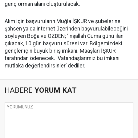
genç orman alanı oluşturulacak.
Alım için başvuruların Muğla İŞKUR ve şubelerine
şahsen ya da internet üzerinden başvurulabileceğini
söyleyen Boğa ve ÖZDEN; ‘inşallah Cuma günü ilan
çıkacak, 10 gün başvuru süresi var. Bölgemizdeki
gençler için büyük bir iş imkanı. Maaşları İŞKUR
tarafından ödenecek. Vatandaşlarımız bu imkanı
mutlaka değerlendirsinler’ dediler.
HABERE
YORUM KAT