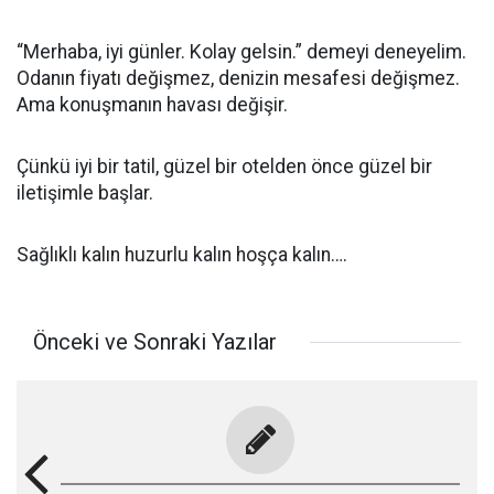
“Merhaba, iyi günler. Kolay gelsin.” demeyi deneyelim.
Odanın fiyatı değişmez, denizin mesafesi değişmez.
Ama konuşmanın havası değişir.
Çünkü iyi bir tatil, güzel bir otelden önce güzel bir
iletişimle başlar.
Sağlıklı kalın huzurlu kalın hoşça kalın….
Önceki ve Sonraki Yazılar