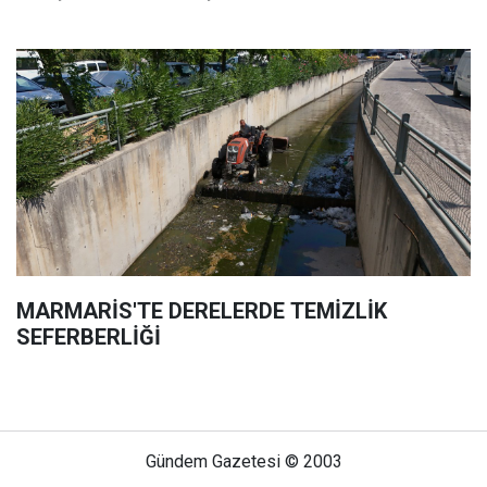
MARMARİS'TE DERELERDE TEMİZLİK
SEFERBERLİĞİ
Gündem Gazetesi © 2003