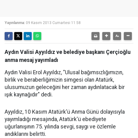
Yayınlanma:
09 Kasım 2013 Cumartesi 11:58
Aydın Valisi Ayyıldız ve belediye başkanı Çerçioğlu
anma mesaj yayımladı
Aydın Valisi Erol Ayyıldız, "Ulusal bağımsızlığımızın,
birlik ve beraberliğimizin simgesi olan Atatürk,
ulusumuzun geleceğini her zaman aydınlatacak bir
ışık kaynağıdır" dedi.
Ayyıldız, 10 Kasım Atatürk'ü Anma Günü dolayısıyla
yayımladığı mesajında, Atatürk'ü ebediyete
uğurlanışının 75. yılında sevgi, saygı ve özlemle
andıklarını belirtti.