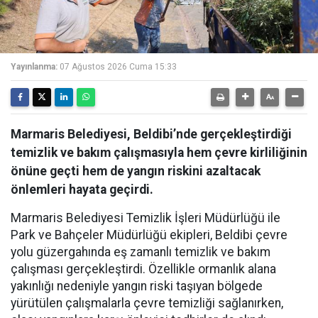
Yayınlanma:
07 Ağustos 2026 Cuma 15:33
Marmaris Belediyesi, Beldibi’nde gerçekleştirdiği
temizlik ve bakım çalışmasıyla hem çevre kirliliğinin
önüne geçti hem de yangın riskini azaltacak
önlemleri hayata geçirdi.
Marmaris Belediyesi Temizlik İşleri Müdürlüğü ile
Park ve Bahçeler Müdürlüğü ekipleri, Beldibi çevre
yolu güzergahında eş zamanlı temizlik ve bakım
çalışması gerçekleştirdi. Özellikle ormanlık alana
yakınlığı nedeniyle yangın riski taşıyan bölgede
yürütülen çalışmalarla çevre temizliği sağlanırken,