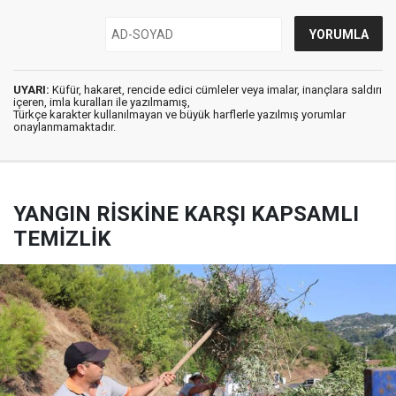
UYARI:
Küfür, hakaret, rencide edici cümleler veya imalar, inançlara saldırı
içeren, imla kuralları ile yazılmamış,
Türkçe karakter kullanılmayan ve büyük harflerle yazılmış yorumlar
onaylanmamaktadır.
YANGIN RİSKİNE KARŞI KAPSAMLI
TEMİZLİK