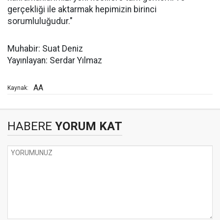
gerçekliği ile aktarmak hepimizin birinci
sorumluluğudur."
Muhabir: Suat Deniz
Yayınlayan: Serdar Yılmaz
AA
Kaynak:
HABERE
YORUM KAT