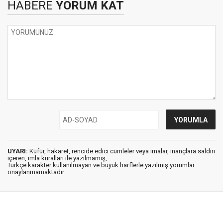
HABERE
YORUM KAT
UYARI:
Küfür, hakaret, rencide edici cümleler veya imalar, inançlara saldırı
içeren, imla kuralları ile yazılmamış,
Türkçe karakter kullanılmayan ve büyük harflerle yazılmış yorumlar
onaylanmamaktadır.